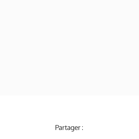
Partager :