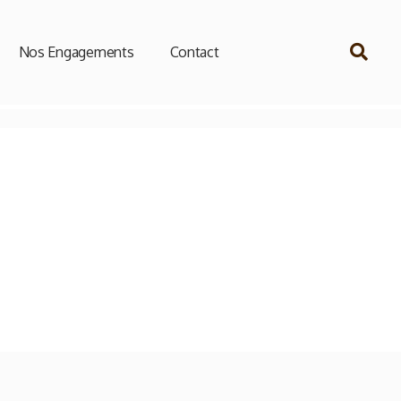
Nos Engagements
Contact