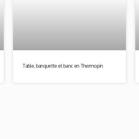
Table, banquette et banc en Thermopin