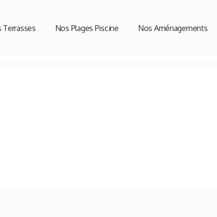
 Terrasses
Nos Plages Piscine
Nos Aménagements