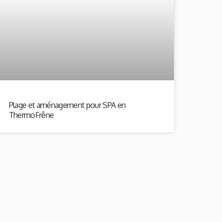
Plage et aménagement pour SPA en
ThermoFrêne