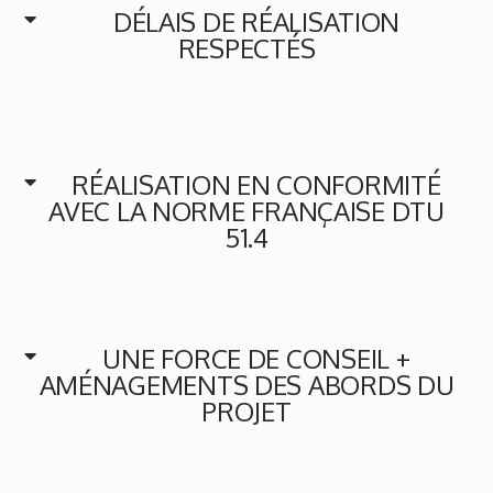
DÉLAIS DE RÉALISATION
RESPECTÉS
RÉALISATION EN CONFORMITÉ
AVEC LA NORME FRANÇAISE DTU
51.4
UNE FORCE DE CONSEIL +
AMÉNAGEMENTS DES ABORDS DU
PROJET