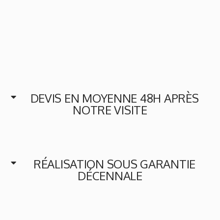
DEVIS EN MOYENNE 48H APRÈS
NOTRE VISITE
RÉALISATION SOUS GARANTIE
DÉCENNALE