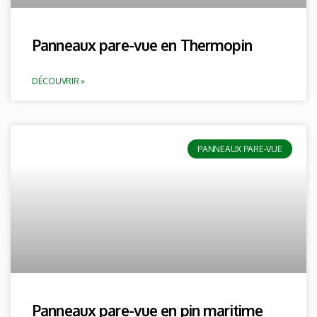
Panneaux pare-vue en Thermopin
DÉCOUVRIR »
PANNEAUX PARE-VUE
Panneaux pare-vue en pin maritime