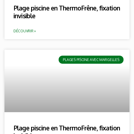
Plage piscine en ThermoFrêne, fixation
invisible
DÉCOUVRIR »
PLAGES PISCINE AVEC MARGELLES
Plage piscine en ThermoFrêne, fixation