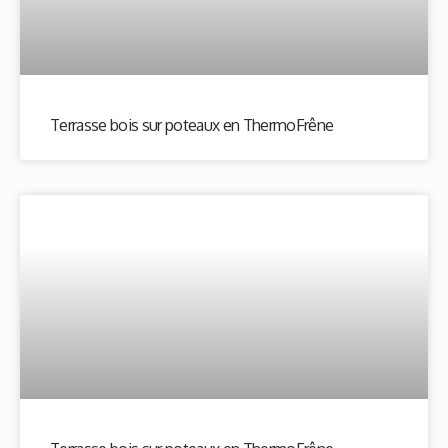
Terrasse bois sur poteaux en ThermoFrêne