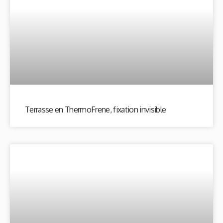
Terrasse en ThermoFrene, fixation invisible