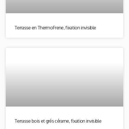
Terrasse en ThermoFrene, fixation invisible
Terrasse bois et grés cérame, fixation invisible