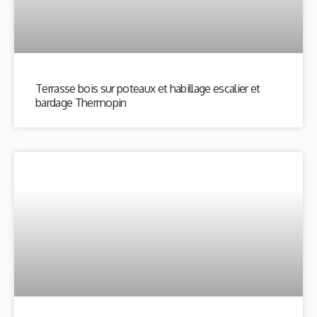
Terrasse bois sur poteaux et habillage escalier et
bardage Thermopin