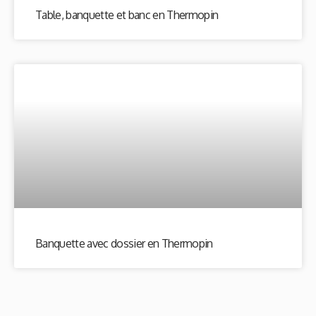
Table, banquette et banc en Thermopin
Banquette avec dossier en Thermopin